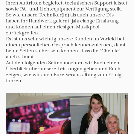
Ihren Auftritten begleitet, technischen Support leistet
sowie PA- und Lichtequipment zur Verfügung stellt.
So wie unsere Techniker(in) als auch unsere DJs
haben ihr Handwerk gelernt, jahrelange Erfahrung
und können auf einen riesigen Musikpool
zurückgreifen.
Es ist uns sehr wichtig unsere Kunden im Vorfeld bei
einem persönlichen Gespräch kennenzulernen, damit
beide Seiten sicher sein können, dass die "Chemie"
auch stimmt.
Auf den folgenden Seiten möchten wir Euch einen
Überblick über unsere Leistungen geben und Euch
zeigen, wie wir auch Eure Veranstaltung zum Erfolg
führen.