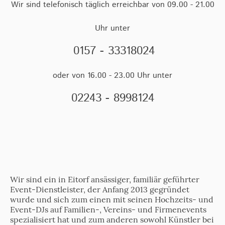
Wir sind telefonisch täglich erreichbar von 09.00 - 21.00
Uhr unter
0157 - 33318024
oder von 16.00 - 23.00 Uhr unter
02243 - 8998124
Wir sind ein in Eitorf ansässiger, familiär geführter
Event-Dienstleister, der Anfang 2013 gegründet
wurde und sich zum einen mit seinen Hochzeits- und
Event-DJs auf Familien-, Vereins- und Firmenevents
spezialisiert hat und zum anderen sowohl Künstler bei