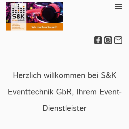
Herzlich willkommen bei S&K
Eventtechnik GbR, Ihrem Event-
Dienstleister