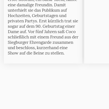
eine damalige Freundin. Damit
unterhielt sie das Publikum auf
Hochzeiten, Geburtstagen und
privaten Partys. Erst kürzlich trat sie
sogar auf dem 90. Geburtstag einer
Dame auf. Vor fünf Jahren saß Coco
schließlich mit einem Freund aus der
Siegburger Ehrengarde zusammen
und beschloss, kurzerhand eine
Show auf die Beine zu stellen.