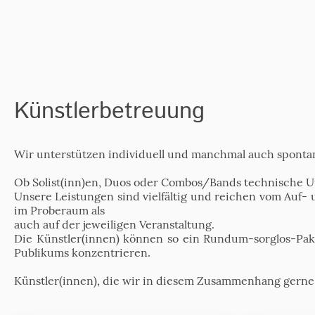
Künstlerbetreuung
Wir unterstützen individuell und manchmal auch spontan
Ob Solist(inn)en, Duos oder Combos/Bands technische Un
Unsere Leistungen sind vielfältig und reichen vom Auf
im Proberaum als
auch auf der jeweiligen Veranstaltung.
Die Künstler(innen) können so ein Rundum-sorglos-Pake
Publikums konzentrieren.
Künstler(innen), die wir in diesem Zusammenhang gerne