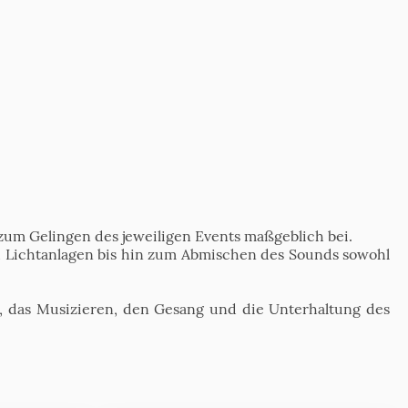
zum Gelingen des jeweiligen Events maßgeblich bei.
d Lichtanlagen bis hin zum Abmischen des Sounds sowohl
n, das Musizieren, den Gesang und die Unterhaltung des