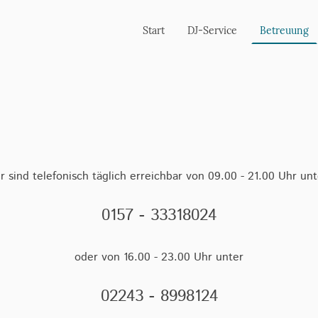
Start
DJ-Service
Betreuung
r sind telefonisch täglich erreichbar von 09.00 - 21.00 Uhr un
0157 - 33318024
oder von 16.00 - 23.00 Uhr unter
02243 - 8998124