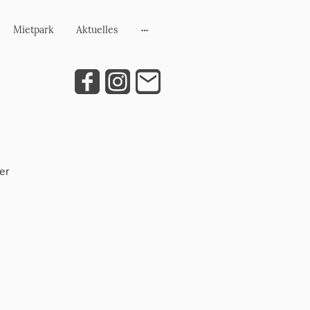
Mietpark
Aktuelles
ter